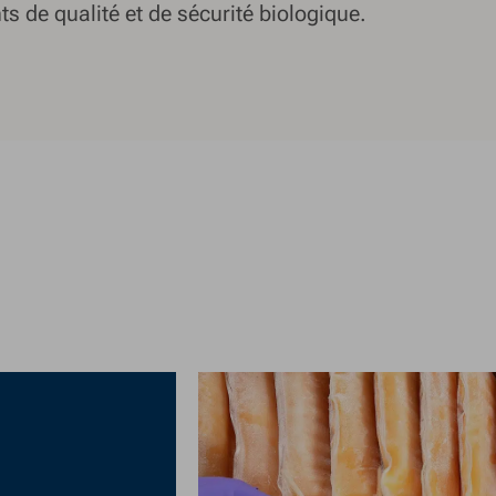
nts de qualité et de sécurité biologique.