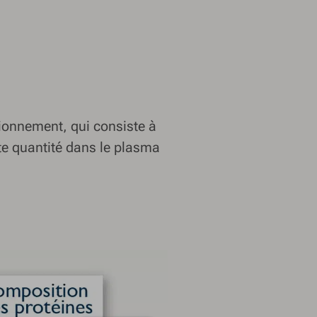
ionnement, qui consiste à
tite quantité dans le plasma