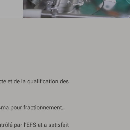
te et de la qualification des
lasma pour fractionnement.
ôlé par l’EFS et a satisfait