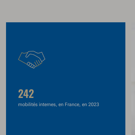
242
mobilités internes, en France, en 2023