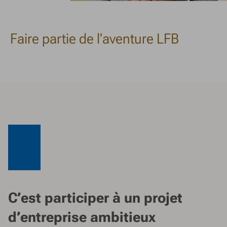
Faire partie de l'aventure LFB
C’est participer à un projet
d’entreprise ambitieux