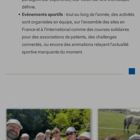
définie.
Evénements sportifs
: tout au long de l’année, des activités
sont organisées en équipe, sur l’ensemble des sites en
France et à l’International comme des courses solidaires
pour des associations de patients, des challenges
connectés, ou encore des animations relayant l’actualité
sportive marquante du moment.