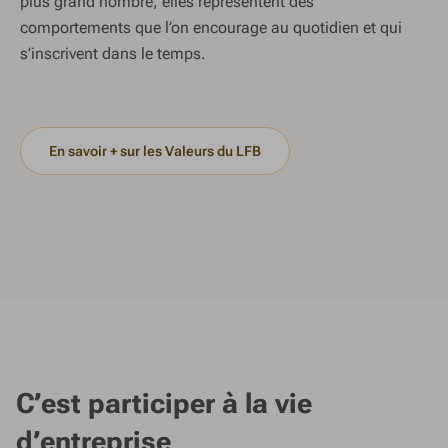
plus grand nombre, elles représentent des
comportements que l’on encourage au quotidien et qui
s’inscrivent dans le temps.
En savoir + sur les Valeurs du LFB
C’est participer à la vie
d’entreprise