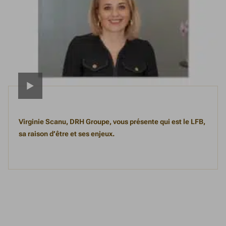
Virginie Scanu, DRH Groupe, vous présente qui est le LFB,
sa raison d’être et ses enjeux.