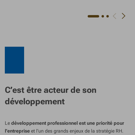
C’est être acteur de son
développement
Le
développement professionnel est une priorité pour
l’entreprise
et l’un des grands enjeux de la stratégie RH.