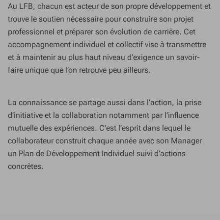
Au LFB, chacun est acteur de son propre développement et
trouve le soutien nécessaire pour construire son projet
professionnel et préparer son évolution de carrière. Cet
accompagnement individuel et collectif vise à transmettre
et à maintenir au plus haut niveau d’exigence un savoir-
faire unique que l’on retrouve peu ailleurs.
La connaissance se partage aussi dans l’action, la prise
d’initiative et la collaboration notamment par l’influence
mutuelle des expériences.
C’est l’esprit dans lequel le
collaborateur construit chaque année avec son Manager
un Plan de Développement Individuel suivi d’actions
concrètes.