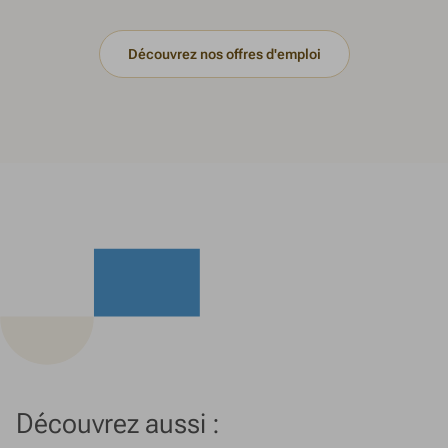
Découvrez nos offres d'emploi
Découvrez aussi :