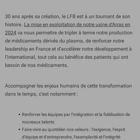
30 ans après sa création, le LFB est à un tournant de son
histoire.
La mise en exploitation de notre usine d’Arras en
2024
va nous permettre de tripler à terme notre production
de médicaments dérivés du plasma, de renforcer notre
leadership en France et d’accélérer notre développement à
l’international, tout cela au bénéfice des patients qui ont
besoin de nos médicaments.
Accompagner les enjeux humains de cette transformation
dans le temps, c’est notamment :
Renforcer les équipes par l’intégration et la fidélisation de
nouveaux talents
Faire vivre au quotidien nos valeurs : l’exigence, l’esprit
d’équipe et d’entreprendre, l’exemplarité et l’intégrité