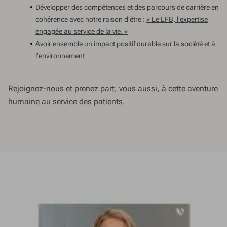
Développer des compétences et des parcours de carrière en
cohérence avec notre raison d’être :
« Le LFB, l’expertise
engagée au service de la vie. »
Avoir ensemble un impact positif durable sur la société et à
l’environnement
Rejoignez-nous
et prenez part, vous aussi, à cette aventure
humaine au service des patients.