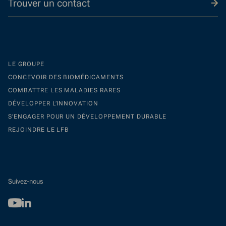
Trouver un contact
LE GROUPE
CONCEVOIR DES BIOMÉDICAMENTS
COMBATTRE LES MALADIES RARES
DÉVELOPPER L’INNOVATION
S’ENGAGER POUR UN DÉVELOPPEMENT DURABLE
REJOINDRE LE LFB
Suivez-nous
Youtube
Linkedin