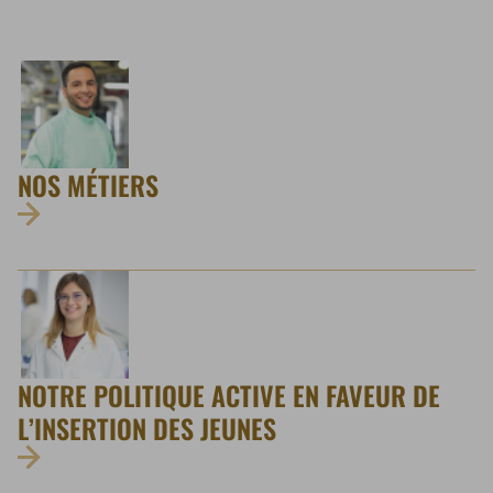
NOS MÉTIERS
NOTRE POLITIQUE ACTIVE EN FAVEUR DE
L’INSERTION DES JEUNES