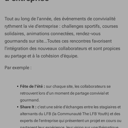
Tout au long de l’année, des événements de convivialité
rythment la vie d’entreprise : challenges sportifs, courses
solidaires, animations connectées, rendez-vous
gourmands sur site…Toutes ces rencontres favorisent
l’intégration des nouveaux collaborateurs et sont propices
au partage et à la cohésion d’équipe.
Par exemple :
Fête de l’été :
sur chaque site, les collaborateurs se
retrouvent lors d’un moment de partage convivial et
gourmand.
Share It :
c’est une série d’échanges entre les stagiaires et
alternants du LFB (la Communauté The LFB Youth) et des
experts de l’entreprise qui présentent un projet en cours ou
partagent leur expérience, leur vision sur une thématique