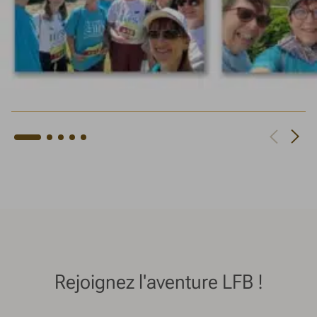
Rejoignez l'aventure LFB !