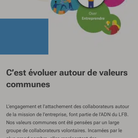
C’est évoluer autour de valeurs
communes
L’engagement et l’attachement des collaborateurs autour
de la mission de l’entreprise, font partie de l’ADN du LFB.
Nos valeurs communes ont été pensées par un large
groupe de collaborateurs volontaires. Incarnées par le