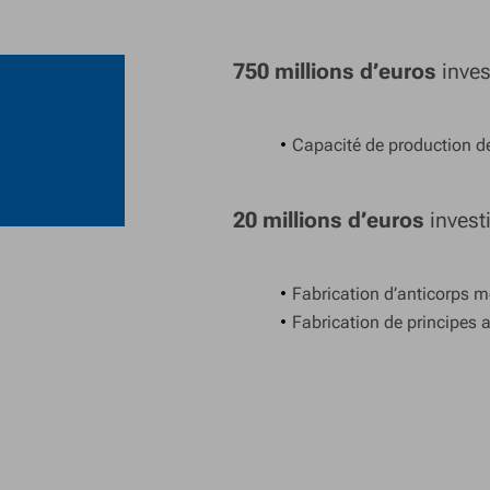
750 millions d’euros
inves
Capacité de production d
20 millions d’euros
invest
Fabrication d’anticorps m
Fabrication de principes a