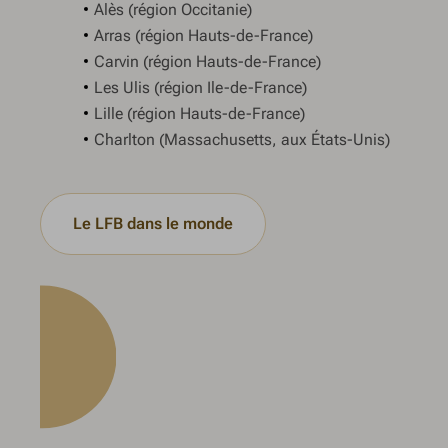
Alès (région Occitanie)
Arras (région Hauts-de-France)
Carvin (région Hauts-de-France)
Les Ulis (région Ile-de-France)
Lille (région Hauts-de-France)
Charlton (Massachusetts, aux États-Unis)
Le LFB dans le monde