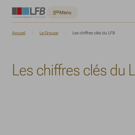
Menu
Accueil
Le Groupe
Les chiffres clés du LFB
Les chiffres clés du 