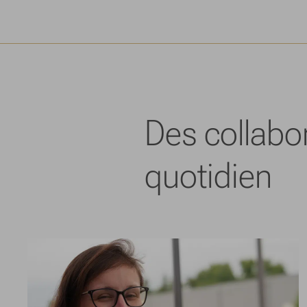
Des collabo
quotidien