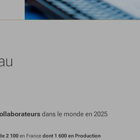
 au
ollaborateurs
dans le monde en 2025
de 2 100
en France
dont 1 600 en Production