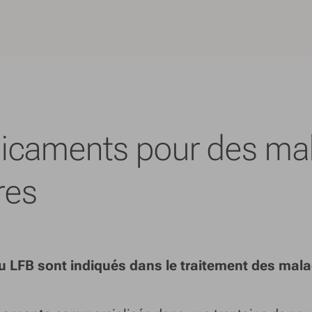
icaments pour des ma
res
 LFB sont indiqués dans le traitement des mala