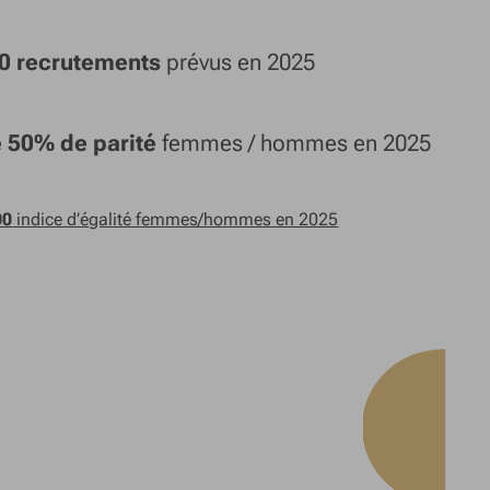
00 recrutements
prévus en 2025
e 50% de parité
femmes / hommes en 2025
00
indice d’égalité femmes/hommes en 2025