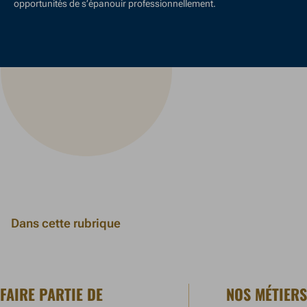
opportunités de s’épanouir professionnellement.
Dans cette rubrique
FAIRE PARTIE DE
NOS MÉTIERS