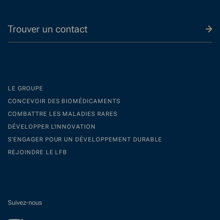
Trouver un contact
LE GROUPE
CONCEVOIR DES BIOMÉDICAMENTS
COMBATTRE LES MALADIES RARES
DÉVELOPPER L’INNOVATION
S’ENGAGER POUR UN DÉVELOPPEMENT DURABLE
REJOINDRE LE LFB
Suivez-nous