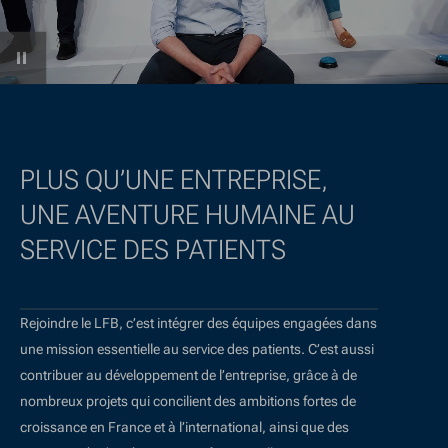
Lecture
/
Pause
vidéo
PLUS QU’UNE ENTREPRISE,
UNE AVENTURE HUMAINE AU
SERVICE DES PATIENTS
Rejoindre le LFB, c’est intégrer des équipes engagées dans
une mission essentielle au service des patients. C’est aussi
contribuer au développement de l’entreprise, grâce à de
nombreux projets qui concilient des ambitions fortes de
croissance en France et à l’international, ainsi que des