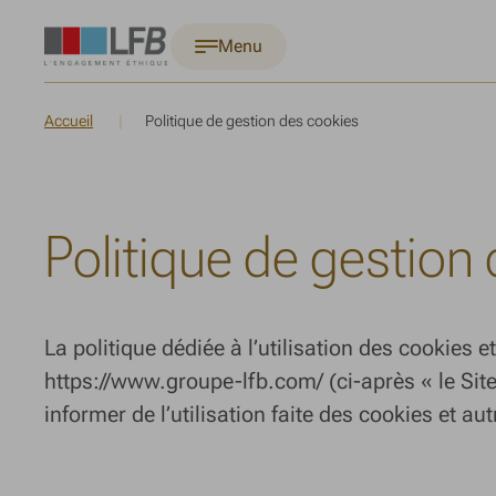
Menu
Accueil
Politique de gestion des cookies
Politique de gestion
La politique dédiée à l’utilisation des cookies et
https://www.groupe-lfb.com/ (ci-après « le Site
informer de l’utilisation faite des cookies et aut