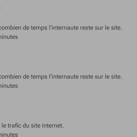
*
ombien de temps l’internaute reste sur le site.
inutes
ombien de temps l’internaute reste sur le site.
inutes
e trafic du site internet.
inutes