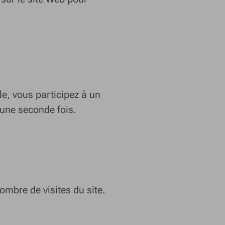
le, vous participez à un
 une seconde fois.
ombre de visites du site.