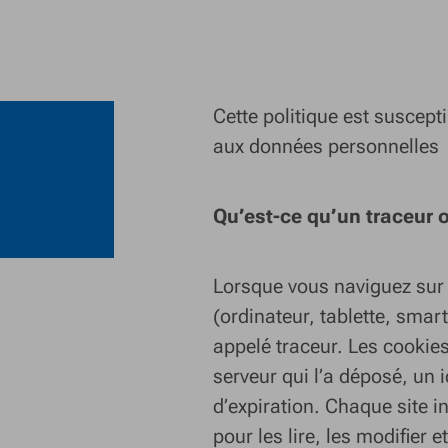
Cette politique est suscept
aux données personnelles
Qu’est-ce qu’un traceur 
Lorsque vous naviguez sur l
(ordinateur, tablette, smar
appelé traceur. Les cookie
serveur qui l’a déposé, un 
d’expiration. Chaque site i
pour les lire, les modifier 