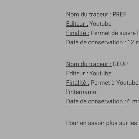
Nom du traceur :
PREF
Editeur :
Youtube
Finalité :
Permet de suivre la
Date de conservation :
12 
Nom du traceur :
GEUP
Editeur :
Youtube
Finalité :
Permet à Youtube d
l’internaute.
Date de conservation :
6 m
Pour en savoir plus sur les