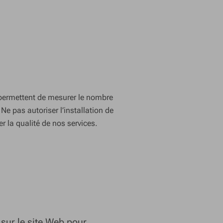
permettent de mesurer le nombre
. Ne pas autoriser l’installation de
r la qualité de nos services.
 sur le site Web pour