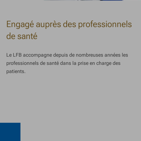
Engagé auprès des professionnels
de santé
Le LFB accompagne depuis de nombreuses années les
professionnels de santé dans la prise en charge des
patients.