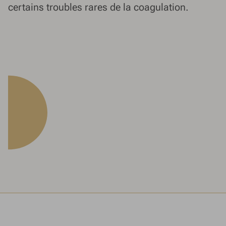
certains troubles rares de la coagulation.