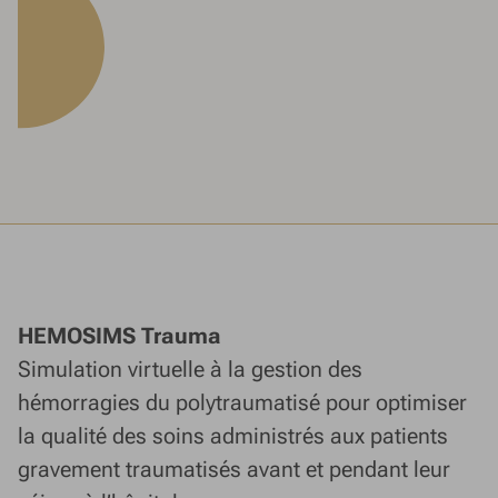
HEMOSIMS Trauma
Simulation virtuelle à la gestion des
hémorragies du polytraumatisé pour optimiser
la qualité des soins administrés aux patients
gravement traumatisés avant et pendant leur