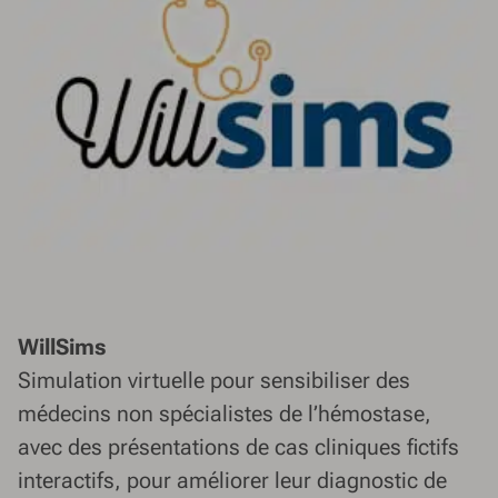
WillSims
Simulation virtuelle pour sensibiliser des
médecins non spécialistes de l’hémostase,
avec des présentations de cas cliniques fictifs
interactifs, pour améliorer leur diagnostic de