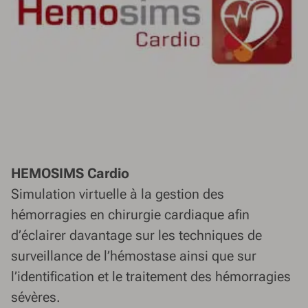
HEMOSIMS Cardio
Simulation virtuelle à la gestion des
hémorragies en chirurgie cardiaque afin
d’éclairer davantage sur les techniques de
surveillance de l’hémostase ainsi que sur
l’identification et le traitement des hémorragies
sévères.