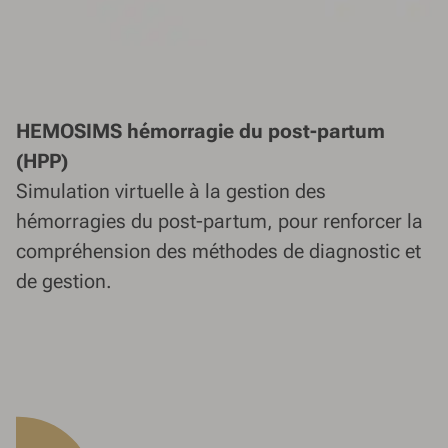
HEMOSIMS hémorragie du post-partum
(HPP)
Simulation virtuelle à la gestion des
hémorragies du post-partum, pour renforcer la
compréhension des méthodes de diagnostic et
de gestion.