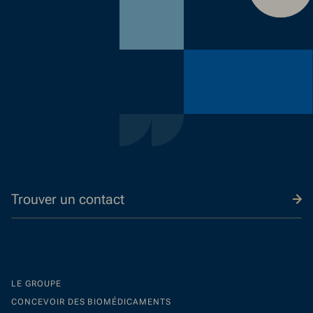
Trouver un contact
LE GROUPE
CONCEVOIR DES BIOMÉDICAMENTS