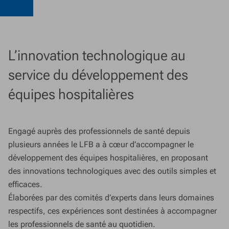
L’innovation technologique au
service du développement des
équipes hospitalières
Engagé auprès des professionnels de santé depuis
plusieurs années le LFB a à cœur d’accompagner le
développement des équipes hospitalières, en proposant
des innovations technologiques avec des outils simples et
efficaces.
Élaborées par des comités d’experts dans leurs domaines
respectifs, ces expériences sont destinées à accompagner
les professionnels de santé au quotidien.