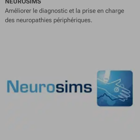
NEUROSIMS
Améliorer le diagnostic et la prise en charge
des neuropathies périphériques.