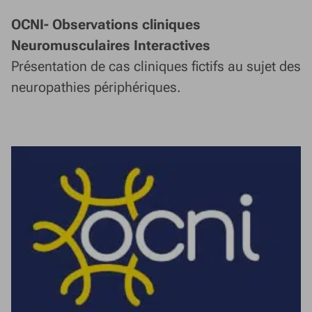
OCNI- Observations cliniques
Neuromusculaires Interactives
Présentation de cas cliniques fictifs au sujet des
neuropathies périphériques.