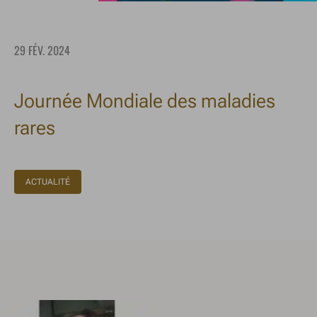
29 FÉV. 2024
Journée Mondiale des maladies
rares
ACTUALITÉ