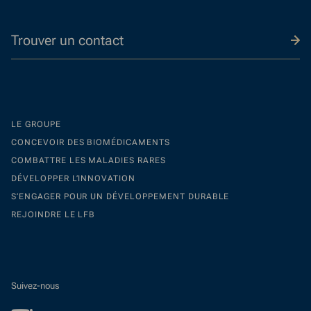
Trouver un contact
LE GROUPE
CONCEVOIR DES BIOMÉDICAMENTS
COMBATTRE LES MALADIES RARES
DÉVELOPPER L’INNOVATION
S’ENGAGER POUR UN DÉVELOPPEMENT DURABLE
REJOINDRE LE LFB
Suivez-nous