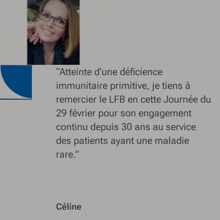
“Atteinte d'une déficience
immunitaire primitive, je tiens à
remercier le LFB en cette Journée du
29 février pour son engagement
continu depuis 30 ans au service
des patients ayant une maladie
rare.”
Céline