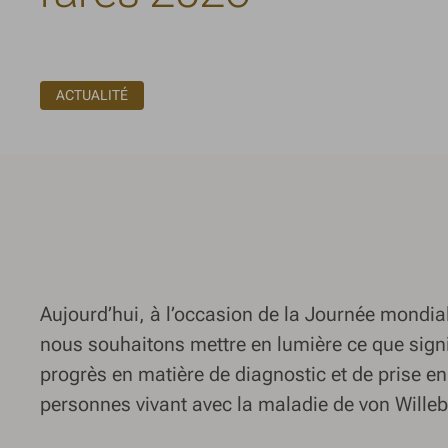
ACTUALITÉ
Aujourd’hui, à l’occasion de la Journée mondia
nous souhaitons mettre en lumière ce que signi
progrès en matière de diagnostic et de prise e
personnes vivant avec la maladie de von Wille