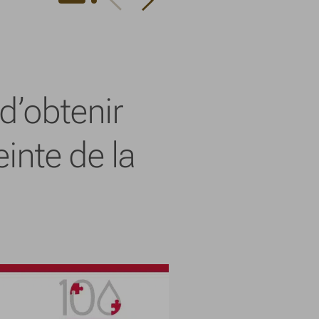
d’obtenir
inte de la