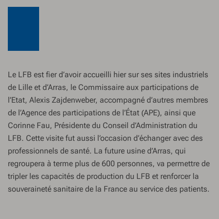
Le LFB est fier d’avoir accueilli hier sur ses sites industriels
de Lille et d’Arras, le Commissaire aux participations de
l’Etat, Alexis Zajdenweber, accompagné d’autres membres
de l’Agence des participations de l’État (APE), ainsi que
Corinne Fau, Présidente du Conseil d’Administration du
LFB. Cette visite fut aussi l’occasion d’échanger avec des
professionnels de santé. La future usine d’Arras, qui
regroupera à terme plus de 600 personnes, va permettre de
tripler les capacités de production du LFB et renforcer la
souveraineté sanitaire de la France au service des patients.