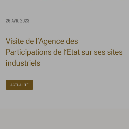
26 AVR. 2023
Visite de l’Agence des
Participations de l’Etat sur ses sites
industriels
ACTUALITÉ