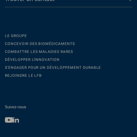
LE GROUPE
CONCEVOIR DES BIOMÉDICAMENTS
COMBATTRE LES MALADIES RARES
DÉVELOPPER L’INNOVATION
S’ENGAGER POUR UN DÉVELOPPEMENT DURABLE
REJOINDRE LE LFB
Suivez-nous
Youtube
Linkedin