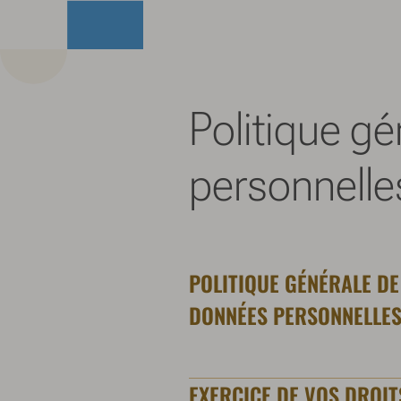
Politique g
personnelle
POLITIQUE GÉNÉRALE DE
DONNÉES PERSONNELLE
EXERCICE DE VOS DROIT