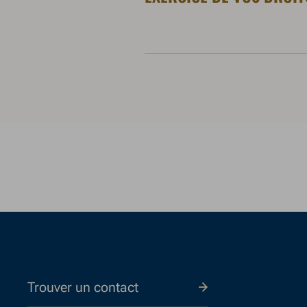
Trouver un contact