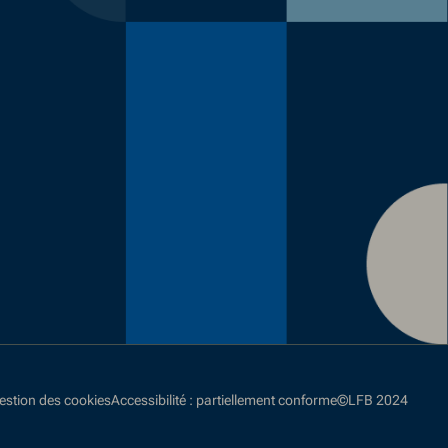
stion des cookies
Accessibilité : partiellement conforme
©LFB 2024