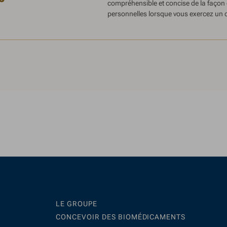
compréhensible et concise de la façon
personnelles lorsque vous exercez un ou
LE GROUPE
CONCEVOIR DES BIOMÉDICAMENTS